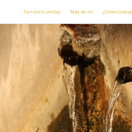
Territorio ventas
Mas de mí
¿Cómo trabaj