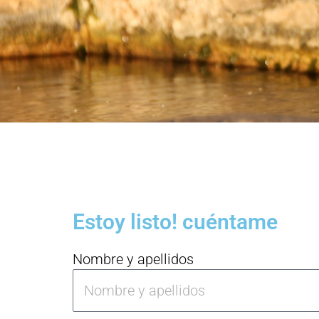
Estoy listo! cuéntame
Nombre y apellidos